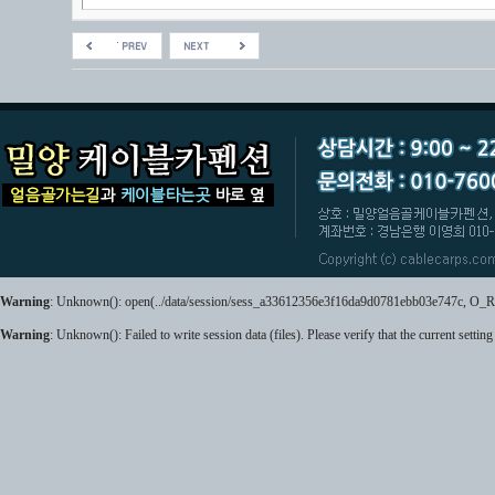
Warning
: Unknown(): open(../data/session/sess_a33612356e3f16da9d0781ebb03e747c, O_RDW
Warning
: Unknown(): Failed to write session data (files). Please verify that the current setting