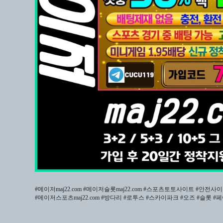
#메이저maj22.com #메이저슬롯maj22.com #스포츠토토사이트 #안전
#메이저스포츠maj22.com #방다리 #로투스 #스카이파크 #오즈 #슬롯 #페