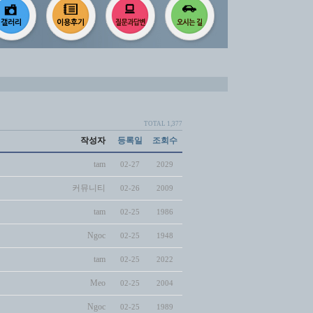
TOTAL 1,377
작성자
등록일
조회수
tam
02-27
2029
커뮤니티
02-26
2009
tam
02-25
1986
Ngoc
02-25
1948
tam
02-25
2022
Meo
02-25
2004
Ngoc
02-25
1989