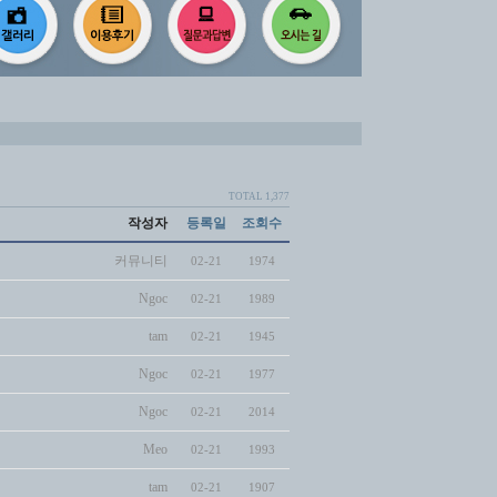
TOTAL 1,377
작성자
등록일
조회수
커뮤니티
02-21
1974
Ngoc
02-21
1989
tam
02-21
1945
Ngoc
02-21
1977
Ngoc
02-21
2014
Meo
02-21
1993
tam
02-21
1907