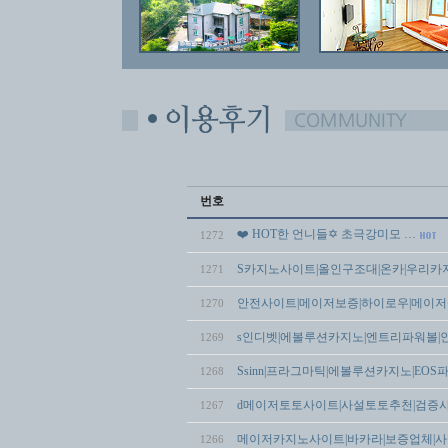
번호
❤️ HOT한 언니들✡️ 초극강미모 …
1272
S카지노사이트|올인구조대|온카|우리카
1271
안전사이트|메이저보증|하이로우|메이저놀이
1270
s인디벳|에볼루션카지노|엔트리파워볼
1269
Ssinn|프라그마틱|에볼루션카지노|EOS파워
1268
d메이저토토사이트|사설토토추천|검증
1267
메이저카지노사이트|바카라|보증업체|사
1266