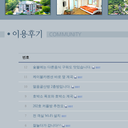
번호
숯불에는 다른음식 구워도 맛있습니다.
12
케이블카펜션 바로 옆 계곡
11
얼음골산방 2층방입니다.
10
호박소 폭포와 호박소 계곡
9
202호 커플방 추천요
8
전 객실 Wi-Fi 설치
7
잘놀다가 갑니다^^
6