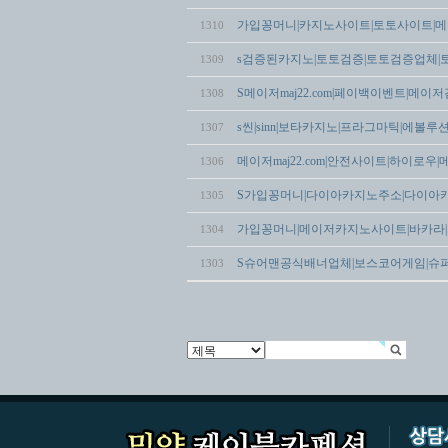
가입꽁머니|카지노사이트|토토사이트|
1310
s검증된카지노|토토검증|토토검증업체|
1309
S메이저maj22.com|페이백이벤트|메이저
1308
s씬|sinn|보타카지노|프라그마틱|에볼루
1307
메이저maj22.com|안전사이트|하이로우|메
1306
S가입꽁머니|다이아카지노주소|다이아
1305
가입꽁머니|메이저카지노사이트|바카라|
1304
S슈어맨공식배너업체|보스코어게임|슈퍼
1303