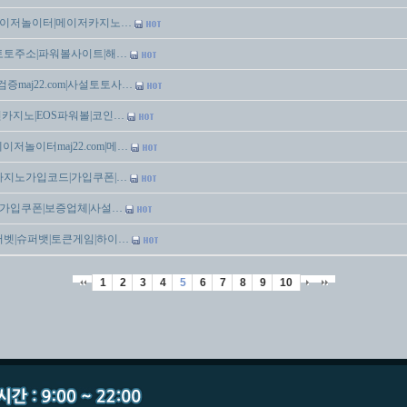
메이저놀이터|메이저카지노…
토토주소|파워볼사이트|해…
검증maj22.com|사설토토사…
션카지노|EOS파워볼|코인…
이저놀이터maj22.com|메…
카지노가입코드|가입쿠폰|…
가입쿠폰|보증업체|사설…
벳|슈퍼뱃|토큰게임|하이…
1
2
3
4
5
6
7
8
9
10