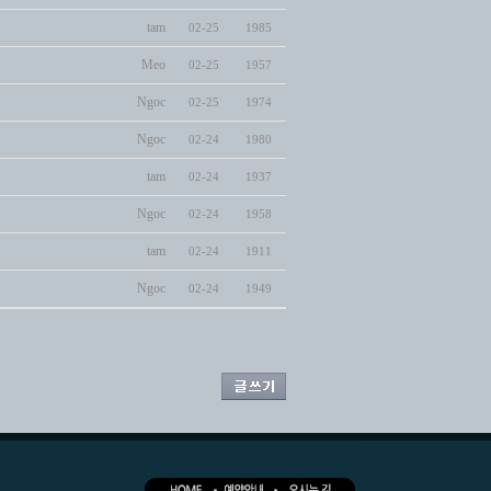
tam
02-25
1985
Meo
02-25
1957
Ngoc
02-25
1974
Ngoc
02-24
1980
tam
02-24
1937
Ngoc
02-24
1958
tam
02-24
1911
Ngoc
02-24
1949